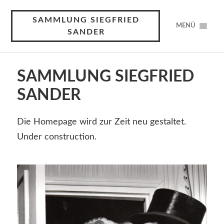
SAMMLUNG SIEGFRIED
MENÜ
SANDER
SAMMLUNG SIEGFRIED
SANDER
Die Homepage wird zur Zeit neu gestaltet.
Under construction.