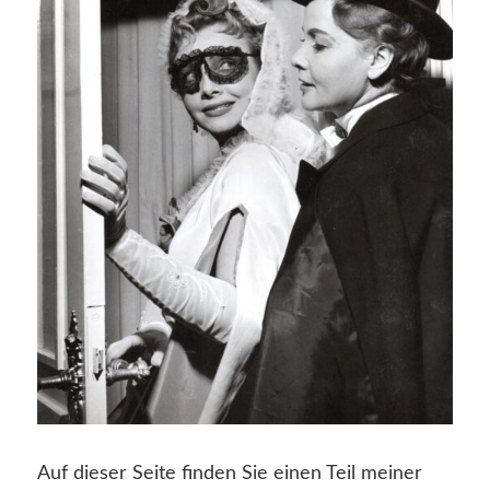
Auf dieser Seite finden Sie einen Teil meiner