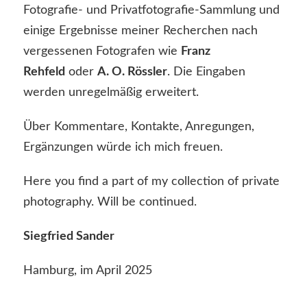
Fotografie- und Privatfotografie-Sammlung und
einige Ergebnisse meiner Recherchen nach
vergessenen Fotografen wie
Franz
Rehfeld
oder
A. O. Rössler
. Die Eingaben
werden unregelmäßig erweitert.
Über Kommentare, Kontakte, Anregungen,
Ergänzungen würde ich mich freuen.
Here you find a part of my collection of private
photography. Will be continued.
Siegfried Sander
Hamburg, im April 2025